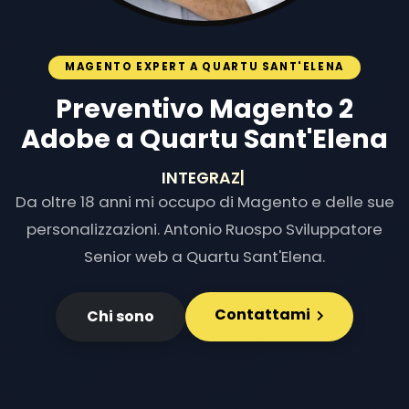
MAGENTO EXPERT A QUARTU SANT'ELENA
Preventivo Magento 2
Adobe a Quartu Sant'Elena
INTEGRAZIONI E
|
Da oltre 18 anni mi occupo di Magento e delle sue
personalizzazioni. Antonio Ruospo Sviluppatore
Senior web a Quartu Sant'Elena.
Contattami
Chi sono