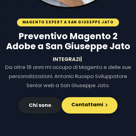
MAGENTO EXPERT A SAN GIUSEPPE JATO
Preventivo Magento 2
Adobe a San Giuseppe Jato
INTEGRAZIONI E S
|
Da oltre 18 anni mi occupo di Magento e delle sue
personalizzazioni. Antonio Ruospo Sviluppatore
Senior web a San Giuseppe Jato.
Contattami
Chi sono