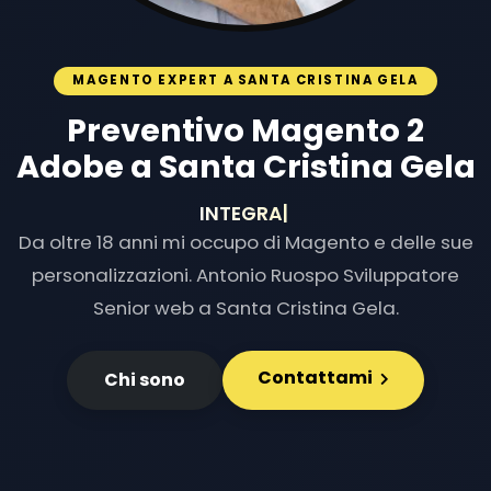
MAGENTO EXPERT A SANTA CRISTINA GELA
Preventivo Magento 2
Adobe a Santa Cristina Gela
INTEGRAZIONI E
|
Da oltre 18 anni mi occupo di Magento e delle sue
personalizzazioni. Antonio Ruospo Sviluppatore
Senior web a Santa Cristina Gela.
Contattami
Chi sono