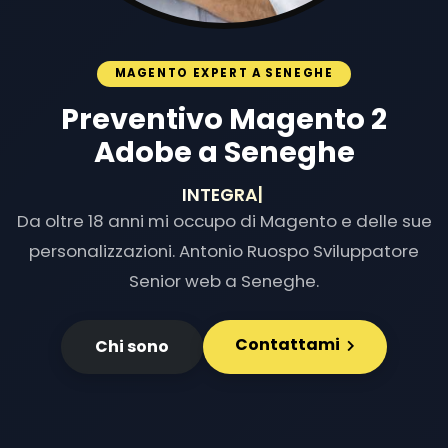
MAGENTO EXPERT A SENEGHE
Preventivo Magento 2
Adobe a Seneghe
INTEGRAZIONI E
|
Da oltre 18 anni mi occupo di Magento e delle sue
personalizzazioni. Antonio Ruospo Sviluppatore
Senior web a Seneghe.
Contattami
Chi sono