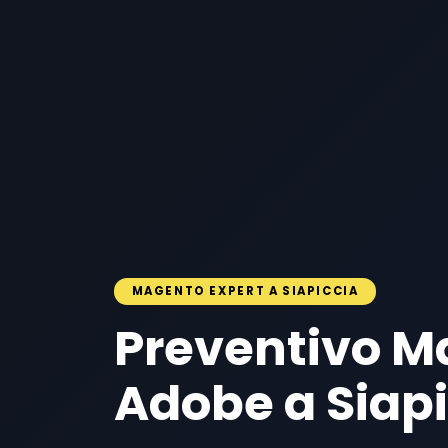
MAGENTO EXPERT A SIAPICCIA
Preventivo M
Adobe a Siap