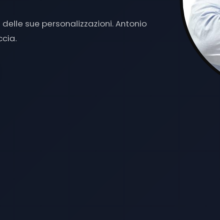
delle sue personalizzazioni. Antonio
cia.