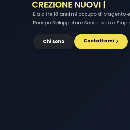
INTEGR
|
Da oltre 18 anni mi occupo di Magento e 
Ruospo Sviluppatore Senior web a Siapic
Contattami
Chi sono