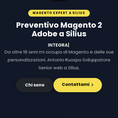
MAGENTO EXPERT A SILIUS
Preventivo Magento 2
Adobe a Silius
INTEGRAZIONI E
|
Da oltre 18 anni mi occupo di Magento e delle sue
personalizzazioni. Antonio Ruospo Sviluppatore
Senior web a Silius.
Contattami
Chi sono