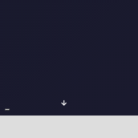
Chi sono