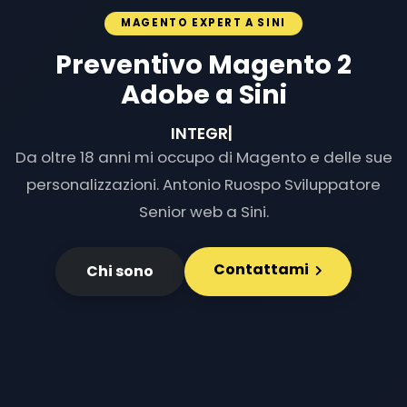
MAGENTO EXPERT A SINI
Preventivo Magento 2
Adobe a Sini
INTEGRAZIONI
|
Da oltre 18 anni mi occupo di Magento e delle sue
personalizzazioni. Antonio Ruospo Sviluppatore
Senior web a Sini.
Contattami
Chi sono