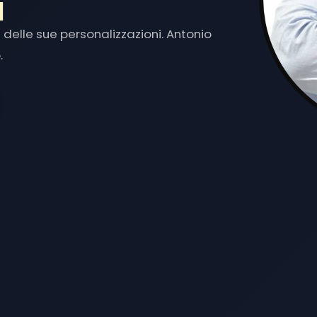
delle sue personalizzazioni. Antonio
.