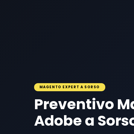
MAGENTO EXPERT A SORSO
Preventivo M
Adobe a Sors