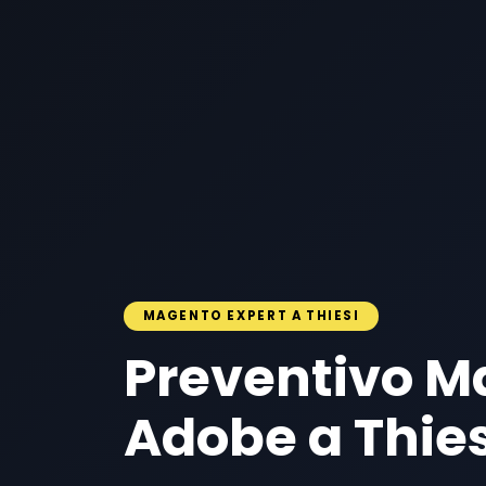
MAGENTO EXPERT A THIESI
Preventivo M
Adobe a Thies