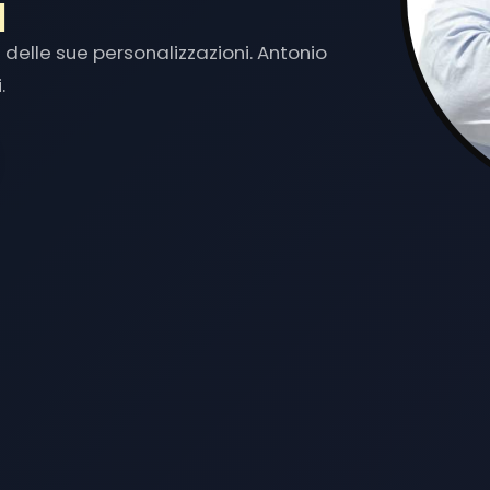
delle sue personalizzazioni. Antonio
.