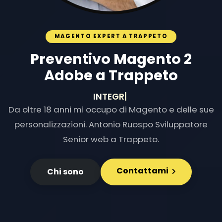
MAGENTO EXPERT A TRAPPETO
Preventivo Magento 2
Adobe a Trappeto
INTEGRAZIONI
|
Da oltre 18 anni mi occupo di Magento e delle sue
personalizzazioni. Antonio Ruospo Sviluppatore
Senior web a Trappeto.
Contattami
Chi sono