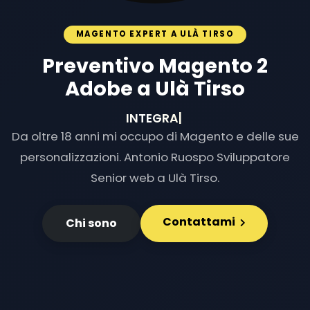
MAGENTO EXPERT A ULÀ TIRSO
Preventivo Magento 2
Adobe a Ulà Tirso
INTEGRAZIONI E
|
Da oltre 18 anni mi occupo di Magento e delle sue
personalizzazioni. Antonio Ruospo Sviluppatore
Senior web a Ulà Tirso.
Contattami
Chi sono