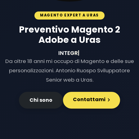
MAGENTO EXPERT A URAS
Preventivo Magento 2
Adobe a Uras
INTEGRAZIONI E
|
Da oltre 18 anni mi occupo di Magento e delle sue
personalizzazioni. Antonio Ruospo Sviluppatore
Senior web a Uras.
Contattami
Chi sono