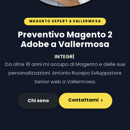
MAGENTO EXPERT A VALLERMOSA
Preventivo Magento 2
Adobe a Vallermosa
INTEGRAZIONI
|
Da oltre 18 anni mi occupo di Magento e delle sue
personalizzazioni. Antonio Ruospo Sviluppatore
Senior web a Vallermosa.
Contattami
Chi sono