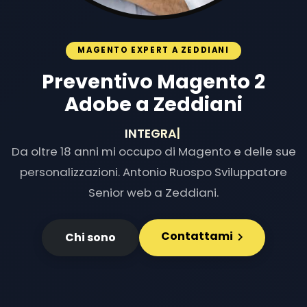
MAGENTO EXPERT A ZEDDIANI
Preventivo Magento 2
Adobe a Zeddiani
INTEGRAZIONI E
|
Da oltre 18 anni mi occupo di Magento e delle sue
personalizzazioni. Antonio Ruospo Sviluppatore
Senior web a Zeddiani.
Contattami
Chi sono